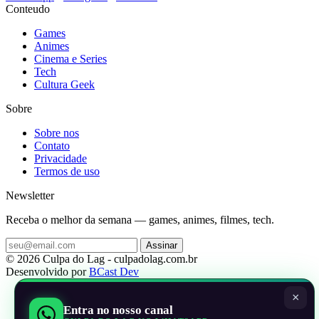
Conteudo
Games
Animes
Cinema e Series
Tech
Cultura Geek
Sobre
Sobre nos
Contato
Privacidade
Termos de uso
Newsletter
Receba o melhor da semana — games, animes, filmes, tech.
Assinar
© 2026 Culpa do Lag - culpadolag.com.br
Desenvolvido por
BCast Dev
×
Entra no nosso canal