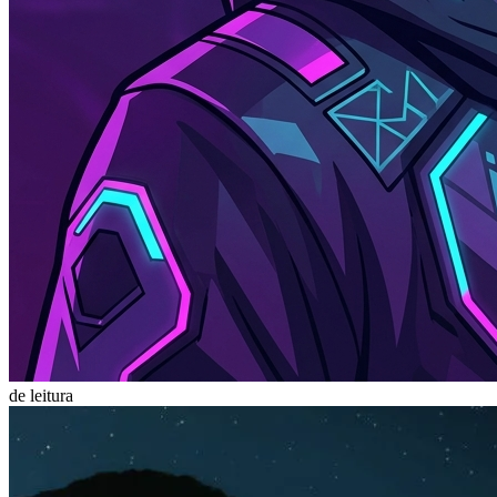
de leitura