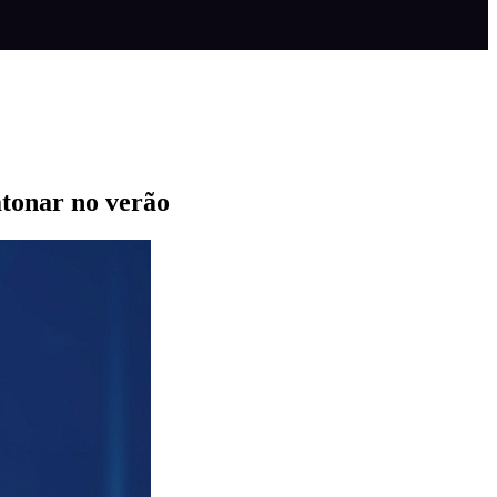
tonar no verão