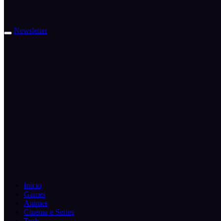
Newsletter
Inicio
Games
Animes
Cinema e Series
Tech