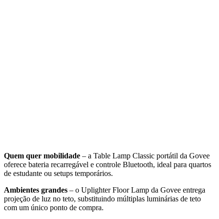
Quem quer mobilidade
– a Table Lamp Classic portátil da Govee
oferece bateria recarregável e controle Bluetooth, ideal para quartos
de estudante ou setups temporários.
Ambientes grandes
– o Uplighter Floor Lamp da Govee entrega
projeção de luz no teto, substituindo múltiplas luminárias de teto
com um único ponto de compra.