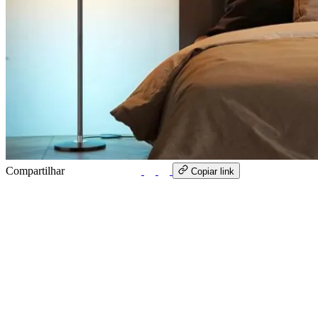
Compartilhar
WhatsApp
Copiar link