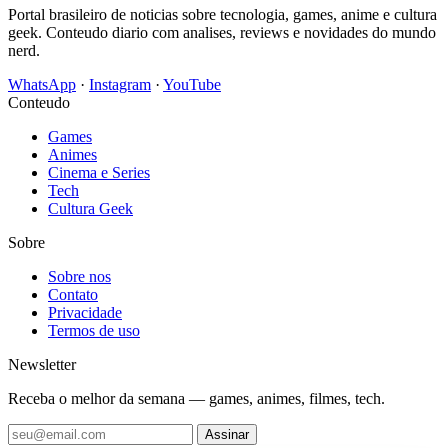
Portal brasileiro de noticias sobre tecnologia, games, anime e cultura
geek. Conteudo diario com analises, reviews e novidades do mundo
nerd.
WhatsApp
·
Instagram
·
YouTube
Conteudo
Games
Animes
Cinema e Series
Tech
Cultura Geek
Sobre
Sobre nos
Contato
Privacidade
Termos de uso
Newsletter
Receba o melhor da semana — games, animes, filmes, tech.
Assinar