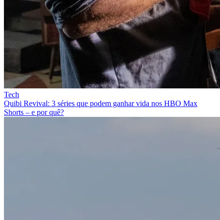
Tech
Quibi Revival: 3 séries que podem ganhar vida nos HBO Max
Shorts – e por quê?