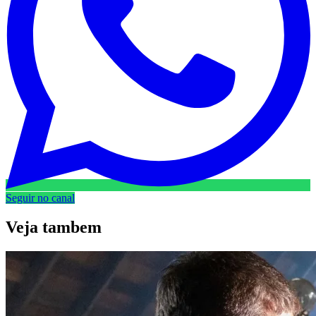
Seguir no canal
Veja
tambem