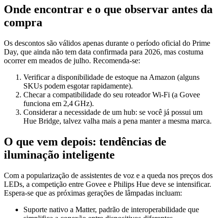
Onde encontrar e o que observar antes da
compra
Os descontos são válidos apenas durante o período oficial do Prime
Day, que ainda não tem data confirmada para 2026, mas costuma
ocorrer em meados de julho. Recomenda‑se:
Verificar a disponibilidade de estoque na Amazon (alguns
SKUs podem esgotar rapidamente).
Checar a compatibilidade do seu roteador Wi‑Fi (a Govee
funciona em 2,4 GHz).
Considerar a necessidade de um hub: se você já possui um
Hue Bridge, talvez valha mais a pena manter a mesma marca.
O que vem depois: tendências de
iluminação inteligente
Com a popularização de assistentes de voz e a queda nos preços dos
LEDs, a competição entre Govee e Philips Hue deve se intensificar.
Espera‑se que as próximas gerações de lâmpadas incluam:
Suporte nativo a Matter, padrão de interoperabilidade que