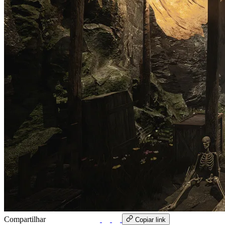
Compartilhar
WhatsApp
Copiar link