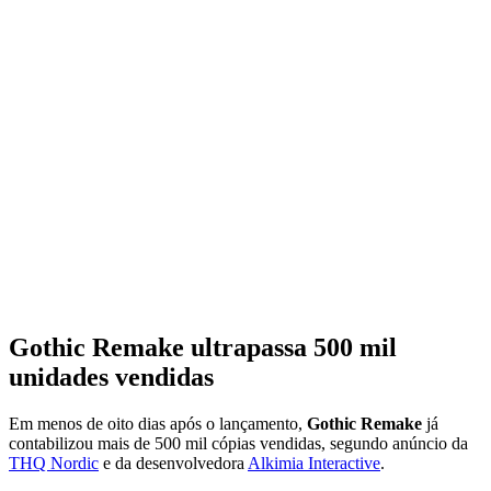
Gothic Remake ultrapassa 500 mil
unidades vendidas
Em menos de oito dias após o lançamento,
Gothic Remake
já
contabilizou mais de 500 mil cópias vendidas, segundo anúncio da
THQ Nordic
e da desenvolvedora
Alkimia Interactive
.