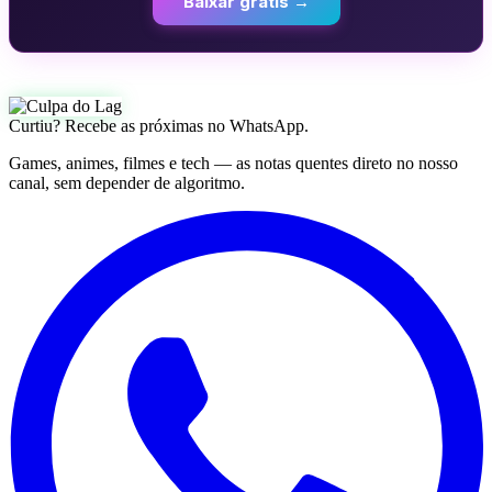
Baixar grátis →
Curtiu? Recebe as próximas no WhatsApp.
Games, animes, filmes e tech — as notas quentes direto no nosso
canal, sem depender de algoritmo.