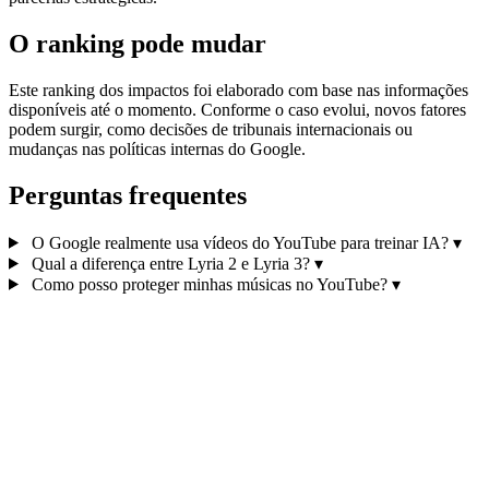
O ranking pode mudar
Este ranking dos impactos foi elaborado com base nas informações
disponíveis até o momento. Conforme o caso evolui, novos fatores
podem surgir, como decisões de tribunais internacionais ou
mudanças nas políticas internas do Google.
Perguntas frequentes
O Google realmente usa vídeos do YouTube para treinar IA?
▾
Qual a diferença entre Lyria 2 e Lyria 3?
▾
Como posso proteger minhas músicas no YouTube?
▾