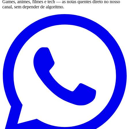
Games, animes, filmes e tech — as notas quentes direto no nosso
canal, sem depender de algoritmo.