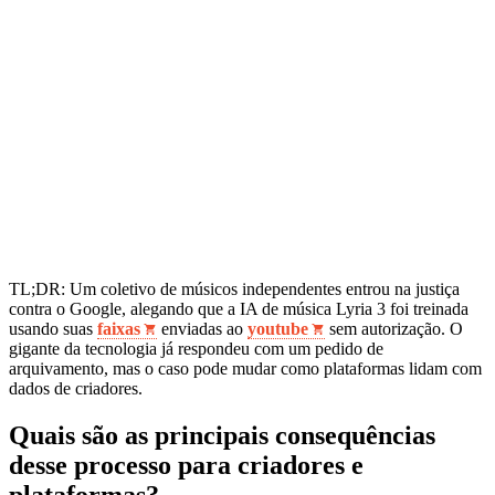
TL;DR: Um coletivo de músicos independentes entrou na justiça
contra o Google, alegando que a IA de música Lyria 3 foi treinada
usando suas
faixas
enviadas ao
youtube
sem autorização. O
gigante da tecnologia já respondeu com um pedido de
arquivamento, mas o caso pode mudar como plataformas lidam com
dados de criadores.
Quais são as principais consequências
desse processo para criadores e
plataformas?