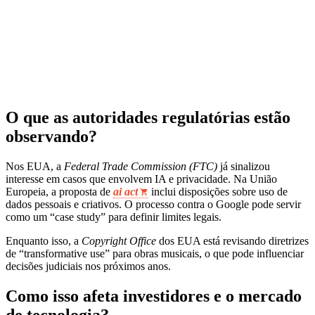
O que as autoridades regulatórias estão
observando?
Nos EUA, a
Federal Trade Commission (FTC)
já sinalizou
interesse em casos que envolvem IA e privacidade. Na União
Europeia, a proposta de
ai act
inclui disposições sobre uso de
dados pessoais e criativos. O processo contra o Google pode servir
como um “case study” para definir limites legais.
Enquanto isso, a
Copyright Office
dos EUA está revisando diretrizes
de “transformative use” para obras musicais, o que pode influenciar
decisões judiciais nos próximos anos.
Como isso afeta investidores e o mercado
de tecnologia?