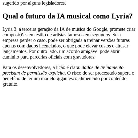
sugerido por alguns legisladores.
Qual o futuro da IA musical como Lyria?
Lyria 3, a terceira geração da IA de música do Google, promete criar
composições em estilo de artistas famosos em segundos. Se a
empresa perder o caso, pode ser obrigada a treinar versões futuras
apenas com dados licenciados, o que pode elevar custos e atrasar
lançamentos. Por outro lado, um acordo amigável pode abrir
caminho para parcerias oficiais com gravadoras.
Para os desenvolvedores, a lição é clara:
dados de treinamento
precisam de permissão explícita
. O risco de ser processado supera o
benefício de ter um modelo gigantesco alimentado por conteúdo
gratuito.