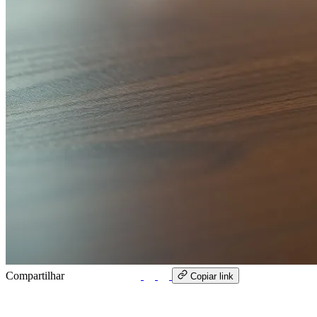
Compartilhar
WhatsApp
Copiar link