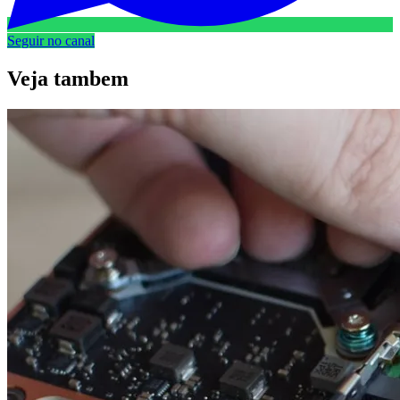
Seguir no canal
Veja
tambem