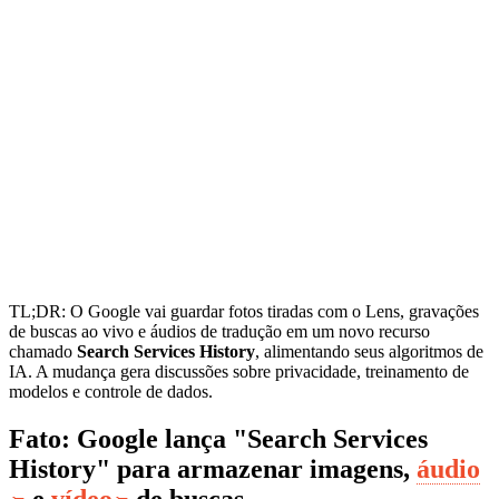
TL;DR: O Google vai guardar fotos tiradas com o Lens, gravações
de buscas ao vivo e áudios de tradução em um novo recurso
chamado
Search Services History
, alimentando seus algoritmos de
IA. A mudança gera discussões sobre privacidade, treinamento de
modelos e controle de dados.
Fato: Google lança "Search Services
History" para armazenar imagens,
áudio
e
vídeo
de buscas