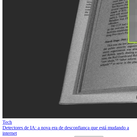
Tech
Detectores de IA: a nova era de desconfiança que está mudando a
internet