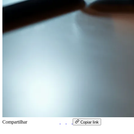
Compartilhar
WhatsApp
Copiar link