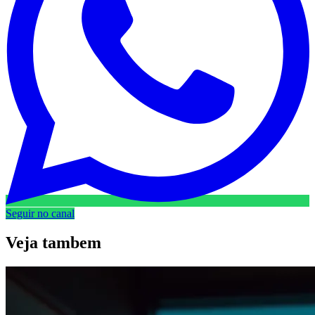
Seguir no canal
Veja
tambem