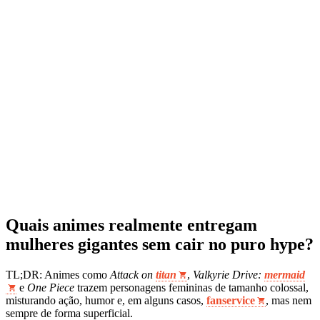
Quais animes realmente entregam
mulheres gigantes sem cair no puro hype?
TL;DR: Animes como
Attack on
titan
,
Valkyrie Drive:
mermaid
e
One Piece
trazem personagens femininas de tamanho colossal,
misturando ação, humor e, em alguns casos,
fanservice
, mas nem
sempre de forma superficial.