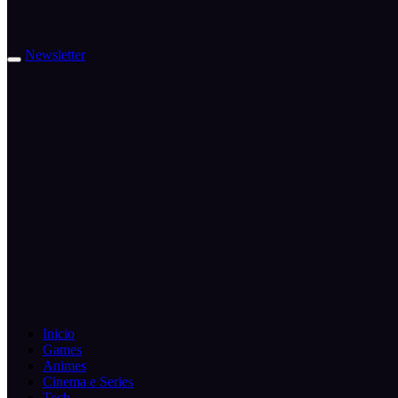
Newsletter
Inicio
Games
Animes
Cinema e Series
Tech