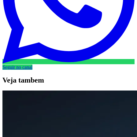
Seguir no canal
Veja
tambem