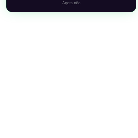
Agora não