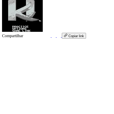
Compartilhar
WhatsApp
Copiar link