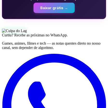
Baixar grátis →
Curtiu? Recebe as próximas no WhatsApp.
Games, animes, filmes e tech — as notas quentes direto no nosso
canal, sem depender de algoritmo.