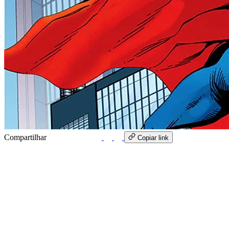
Compartilhar
WhatsApp
Copiar link