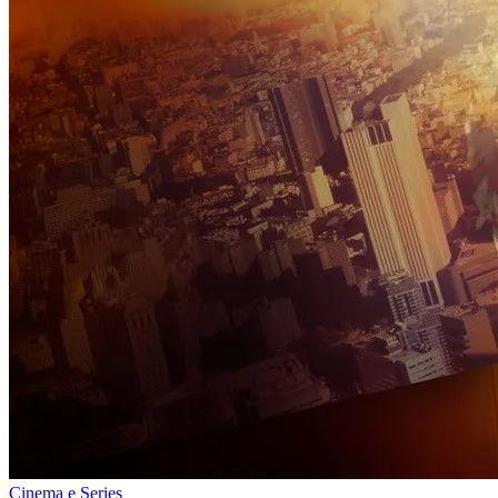
Cinema e Series