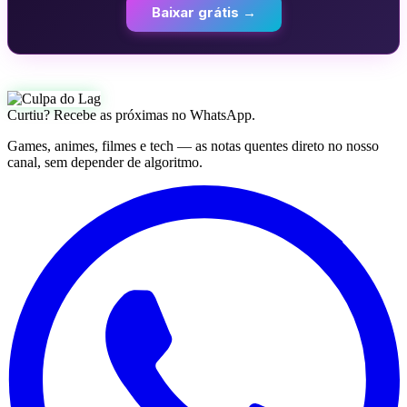
Baixar grátis →
Curtiu? Recebe as próximas no WhatsApp.
Games, animes, filmes e tech — as notas quentes direto no nosso
canal, sem depender de algoritmo.