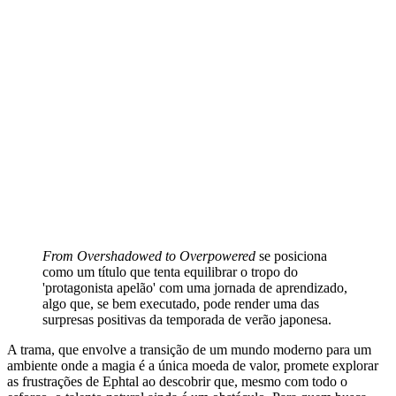
From Overshadowed to Overpowered
se posiciona
como um título que tenta equilibrar o tropo do
'protagonista apelão' com uma jornada de aprendizado,
algo que, se bem executado, pode render uma das
surpresas positivas da temporada de verão japonesa.
A trama, que envolve a transição de um mundo moderno para um
ambiente onde a magia é a única moeda de valor, promete explorar
as frustrações de Ephtal ao descobrir que, mesmo com todo o