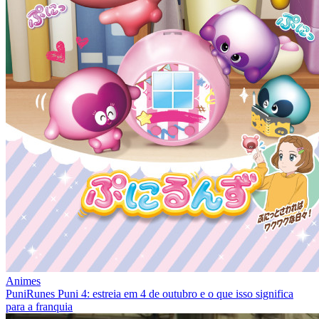
Animes
PuniRunes Puni 4: estreia em 4 de outubro e o que isso significa
para a franquia