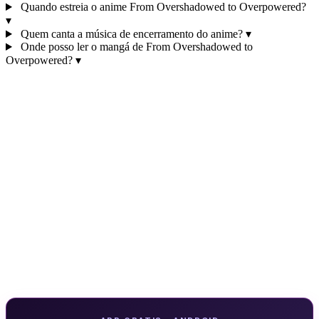
Quando estreia o anime From Overshadowed to Overpowered?
▾
Quem canta a música de encerramento do anime?
▾
Onde posso ler o mangá de From Overshadowed to
Overpowered?
▾