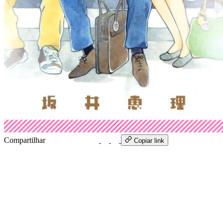
Compartilhar
WhatsApp
Copiar link