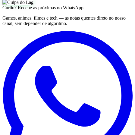
Curtiu? Recebe as próximas no WhatsApp.
Games, animes, filmes e tech — as notas quentes direto no nosso
canal, sem depender de algoritmo.