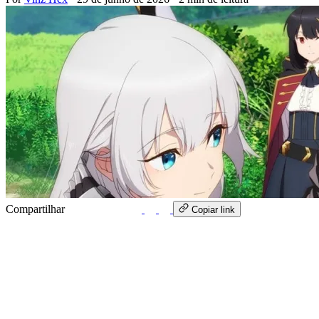
Compartilhar
WhatsApp
Copiar link