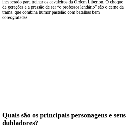
inesperado para treinar os cavaleiros da Ordem Liberion. O choque
de gerações e a pressão de ser “o professor lendário” são o cerne da
trama, que combina humor pastelão com batalhas bem
coreografadas.
Quais são os principais personagens e seus
dubladores?