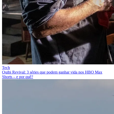
Tech
Quibi Revival: 3 séries que podem ganhar vida nos HBO Max
Shorts – e por quê?