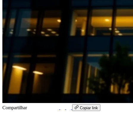
Compartilhar
WhatsApp
Copiar link