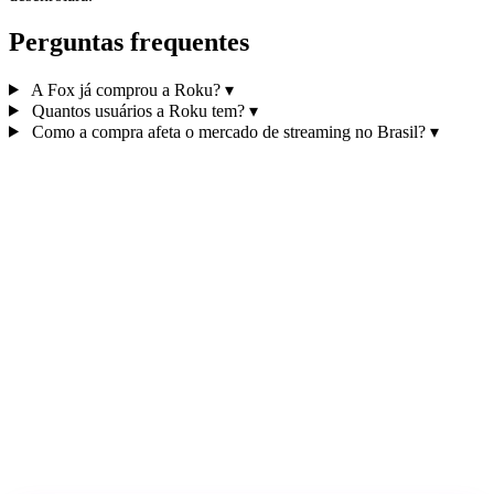
Perguntas frequentes
A Fox já comprou a Roku?
▾
Quantos usuários a Roku tem?
▾
Como a compra afeta o mercado de streaming no Brasil?
▾