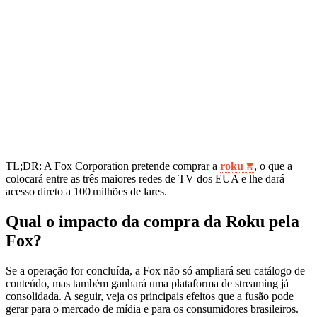
TL;DR: A Fox Corporation pretende comprar a
roku
, o que a
colocará entre as três maiores redes de TV dos EUA e lhe dará
acesso direto a 100 milhões de lares.
Qual o impacto da compra da Roku pela
Fox?
Se a operação for concluída, a Fox não só ampliará seu catálogo de
conteúdo, mas também ganhará uma plataforma de streaming já
consolidada. A seguir, veja os principais efeitos que a fusão pode
gerar para o mercado de mídia e para os consumidores brasileiros.