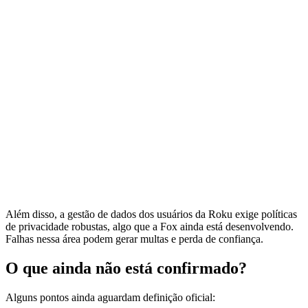
Além disso, a gestão de dados dos usuários da Roku exige políticas
de privacidade robustas, algo que a Fox ainda está desenvolvendo.
Falhas nessa área podem gerar multas e perda de confiança.
O que ainda não está confirmado?
Alguns pontos ainda aguardam definição oficial: