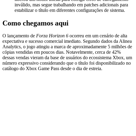
inválido, mas segue trabalhando em patches adicionais para
estabilizar o título em diferentes configurações de sistema.
Como chegamos aqui
O lançamento de
Forza Horizon 6
ocorreu em um cenário de alta
expectativa e sucesso comercial imediato. Segundo dados da Alinea
Analytics, o jogo atingiu a marca de aproximadamente 5 milhões de
cópias vendidas em poucos dias. Notavelmente, cerca de 42%
dessas vendas vieram da base de usuários do ecossistema Xbox, um
número expressivo considerando que o título foi disponibilizado no
catálogo do Xbox Game Pass desde o dia de estreia.