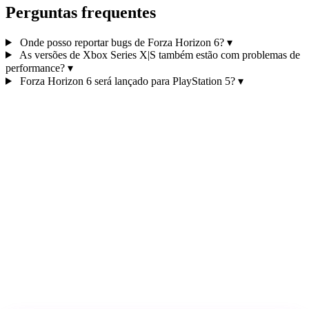
Perguntas frequentes
Onde posso reportar bugs de Forza Horizon 6?
▾
As versões de Xbox Series X|S também estão com problemas de
performance?
▾
Forza Horizon 6 será lançado para PlayStation 5?
▾