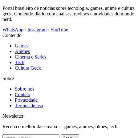
Portal brasileiro de noticias sobre tecnologia, games, anime e cultura
geek. Conteudo diario com analises, reviews e novidades do mundo
nerd.
WhatsApp
·
Instagram
·
YouTube
Conteudo
Games
Animes
Cinema e Series
Tech
Cultura Geek
Sobre
Sobre nos
Contato
Privacidade
Termos de uso
Newsletter
Receba o melhor da semana — games, animes, filmes, tech.
Assinar