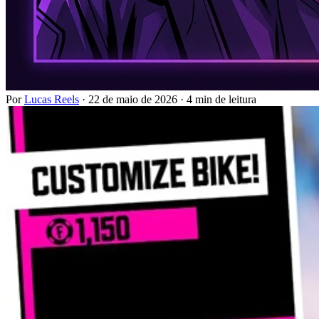
Por
Lucas Reels
·
22 de maio de 2026
·
4 min de leitura