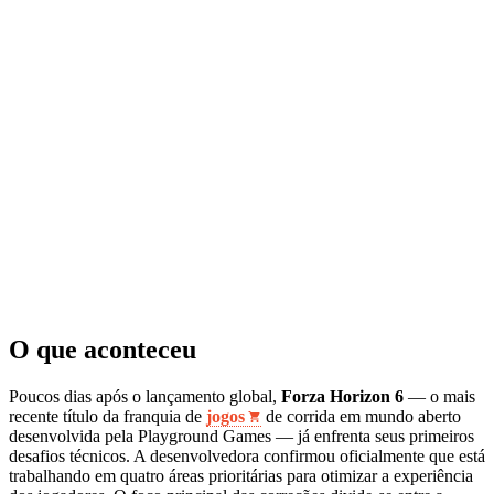
O que aconteceu
Poucos dias após o lançamento global,
Forza Horizon 6
— o mais
recente título da franquia de
jogos
de corrida em mundo aberto
desenvolvida pela Playground Games — já enfrenta seus primeiros
desafios técnicos. A desenvolvedora confirmou oficialmente que está
trabalhando em quatro áreas prioritárias para otimizar a experiência