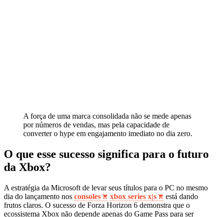
A força de uma marca consolidada não se mede apenas
por números de vendas, mas pela capacidade de
converter o hype em engajamento imediato no dia zero.
O que esse sucesso significa para o futuro
da Xbox?
A estratégia da Microsoft de levar seus títulos para o PC no mesmo
dia do lançamento nos
consoles
xbox series x|s
está dando
frutos claros. O sucesso de Forza Horizon 6 demonstra que o
ecossistema Xbox não depende apenas do Game Pass para ser