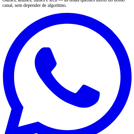
canal, sem depender de algoritmo.