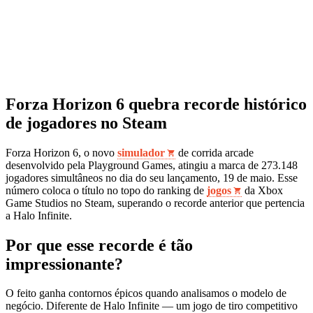
Forza Horizon 6 quebra recorde histórico
de jogadores no Steam
Forza Horizon 6, o novo
simulador
de corrida arcade
desenvolvido pela Playground Games, atingiu a marca de 273.148
jogadores simultâneos no dia do seu lançamento, 19 de maio. Esse
número coloca o título no topo do ranking de
jogos
da Xbox
Game Studios no Steam, superando o recorde anterior que pertencia
a Halo Infinite.
Por que esse recorde é tão
impressionante?
O feito ganha contornos épicos quando analisamos o modelo de
negócio. Diferente de Halo Infinite — um jogo de tiro competitivo