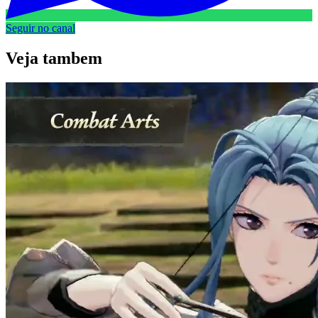
Seguir no canal
Veja
tambem