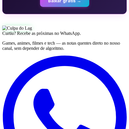
Baixar grátis →
Curtiu? Recebe as próximas no WhatsApp.
Games, animes, filmes e tech — as notas quentes direto no nosso
canal, sem depender de algoritmo.