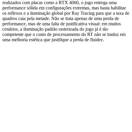
realizados com placas como a RTX 4060, o jogo entrega uma
performance sólida em configurações extremas, mas basta habilitar
os reflexos e a iluminação global por Ray Tracing para que a taxa de
quadros caia pela metade. Não se trata apenas de uma perda de
performance, mas de uma falta de justificativa visual: em muitos
cenários, a iluminação padrão rasterizada do jogo já é tão
competente que o custo de processamento do RT não se traduz em
uma melhoria estética que justifique a perda de fluidez.