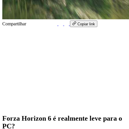
Compartilhar
WhatsApp
Copiar link
Forza Horizon 6 é realmente leve para o
PC?