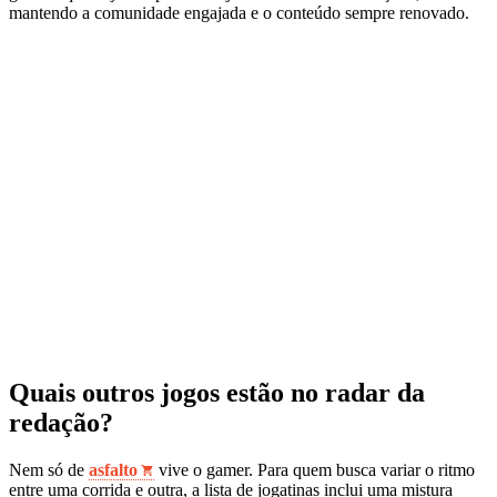
mantendo a comunidade engajada e o conteúdo sempre renovado.
Quais outros jogos estão no radar da
redação?
Nem só de
asfalto
vive o gamer. Para quem busca variar o ritmo
entre uma corrida e outra, a lista de jogatinas inclui uma mistura