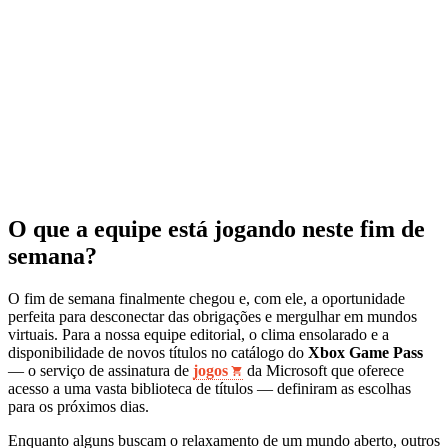
O que a equipe está jogando neste fim de
semana?
O fim de semana finalmente chegou e, com ele, a oportunidade
perfeita para desconectar das obrigações e mergulhar em mundos
virtuais. Para a nossa equipe editorial, o clima ensolarado e a
disponibilidade de novos títulos no catálogo do
Xbox Game Pass
— o serviço de assinatura de
jogos
da Microsoft que oferece
acesso a uma vasta biblioteca de títulos — definiram as escolhas
para os próximos dias.
Enquanto alguns buscam o relaxamento de um mundo aberto, outros