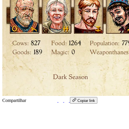
Compartilhar
WhatsApp
Copiar link