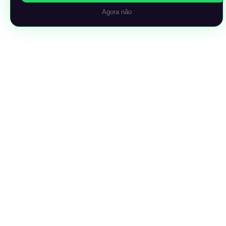
Agora não