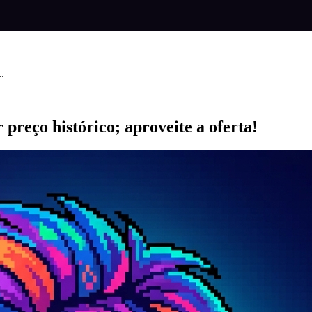
.
preço histórico; aproveite a oferta!