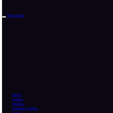
Newsletter
Inicio
Games
Animes
Cinema e Series
Tech