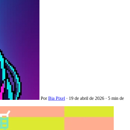
Por
Bia Pixel
·
19 de abril de 2026
·
5 min de