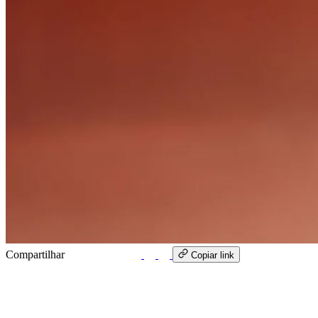
Compartilhar
WhatsApp
Copiar link