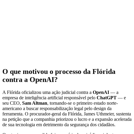
O que motivou o processo da Flórida
contra a OpenAI?
A Flórida oficializou uma ação judicial contra a
OpenAI
— a
empresa de inteligência artificial responsável pelo
ChatGPT
— e
seu CEO,
Sam Altman
, tornando-se o primeiro estado norte-
americano a buscar responsabilização legal pelo design da
ferramenta. O procurador-geral da Flórida, James Uthmeier, sustenta
na petição que a companhia priorizou o lucro e a expansão acelerada
de sua tecnologia em detrimento da segurança dos cidadãos.