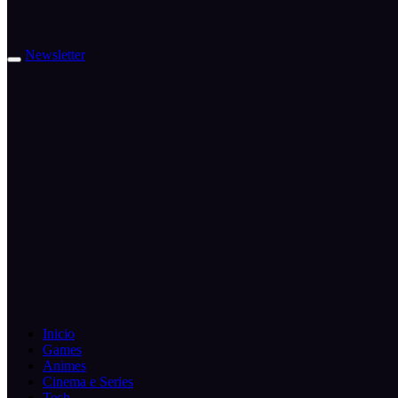
Newsletter
Inicio
Games
Animes
Cinema e Series
Tech