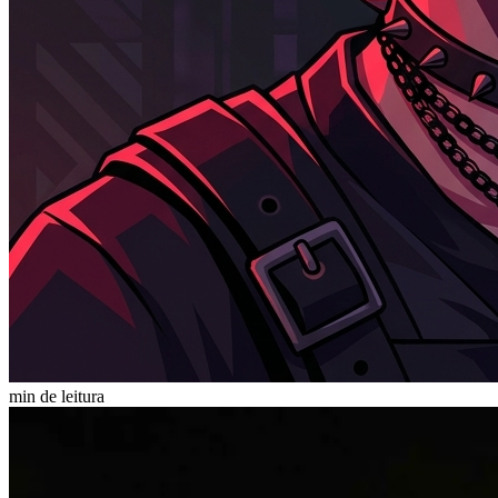
min de leitura