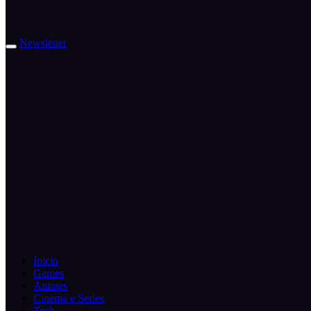
Newsletter
Inicio
Games
Animes
Cinema e Series
Tech