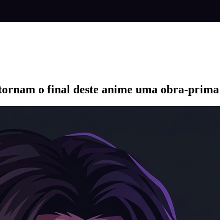
tornam o final deste anime uma obra-prima