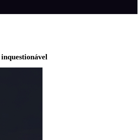
 inquestionável