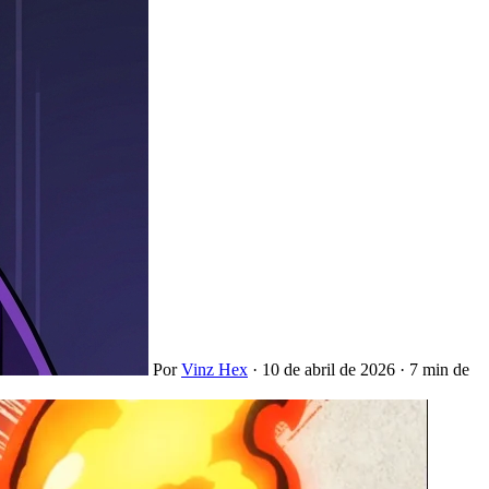
Por
Vinz Hex
·
10 de abril de 2026
·
7 min de