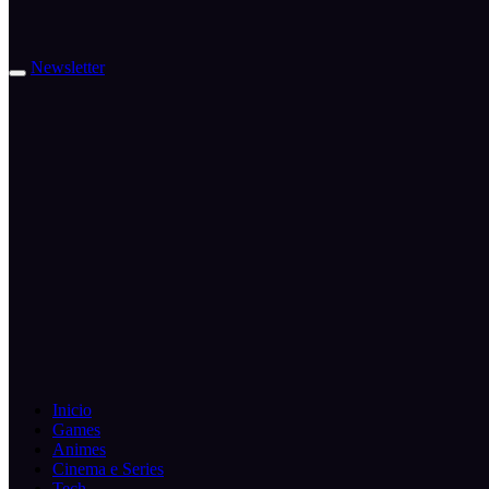
Newsletter
Inicio
Games
Animes
Cinema e Series
Tech