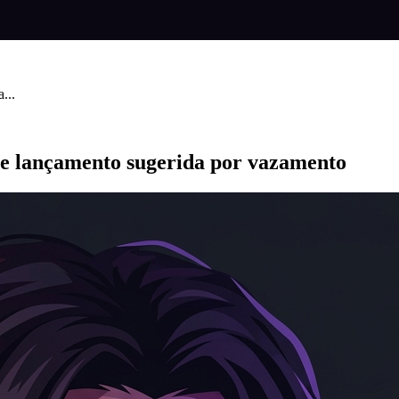
...
e lançamento sugerida por vazamento