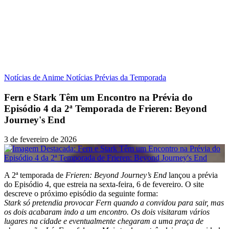
Notícias de Anime
Notícias
Prévias da Temporada
Fern e Stark Têm um Encontro na Prévia do
Episódio 4 da 2ª Temporada de Frieren: Beyond
Journey's End
3 de fevereiro de 2026
A 2ª temporada de
Frieren: Beyond Journey’s End
lançou a prévia
do Episódio 4, que estreia na sexta-feira, 6 de fevereiro. O site
descreve o próximo episódio da seguinte forma:
Stark só pretendia provocar Fern quando a convidou para sair, mas
os dois acabaram indo a um encontro. Os dois visitaram vários
lugares na cidade e eventualmente chegaram a uma praça de