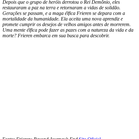
Depois que o grupo de heróis derrotou o Rei Demônio, eles
restauraram a paz na terra e retornaram a vidas de solidão.
Gerações se passam, e a maga élfica Frieren se depara com a
mortalidade da humanidade. Ela aceita uma nova aprendiz e
promete cumprir os desejos de velhos amigos antes de morrerem.
Uma mente élfica pode fazer as pazes com a natureza da vida e da
morte? Frieren embarca em sua busca para descobrir.