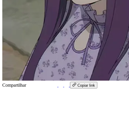
Compartilhar
WhatsApp
Copiar link