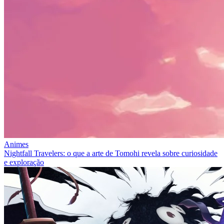
Animes
Nightfall Travelers: o que a arte de Tomohi revela sobre curiosidade
e exploração