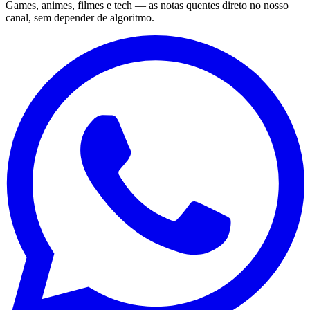
Games, animes, filmes e tech — as notas quentes direto no nosso
canal, sem depender de algoritmo.