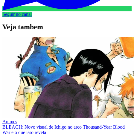
Seguir no canal
Veja
tambem
Animes
BLEACH: Novo visual de Ichigo no arco Thousand-Year Blood
War e o que isso revela