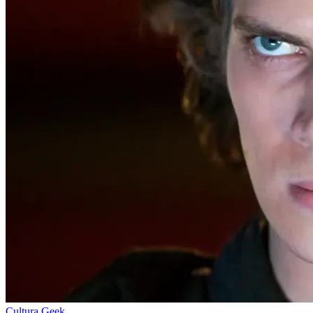
Cultura Geek