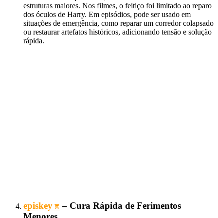
estruturas maiores. Nos filmes, o feitiço foi limitado ao reparo
dos óculos de Harry. Em episódios, pode ser usado em
situações de emergência, como reparar um corredor colapsado
ou restaurar artefatos históricos, adicionando tensão e solução
rápida.
episkey
– Cura Rápida de Ferimentos
Menores