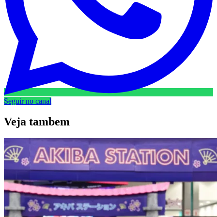
Seguir no canal
Veja
tambem