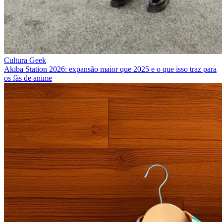
Cultura Geek
Akiba Station 2026: expansão maior que 2025 e o que isso traz para
os fãs de anime