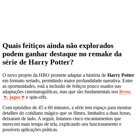
Quais feitiços ainda não explorados
podem ganhar destaque no remake da
série de Harry Potter?
O novo projeto da HBO promete adaptar a história de
Harry Potter
em formato seriado, permitindo maior profundidade narrativa. Entre
as oportunidades, está a inclusão de feitiços pouco usados nas
adaptações cinematográficas, mas que são fundamentais nos
livros
,
jogos
e spin‑offs.
Com episódios de 45 a 60 minutos, a série tem espaço para mostrar
detalhes do cotidiano mágico que os filmes, limitados a duas horas,
deixaram de lado. A seguir, listamos cinco encantamentos que
merecem mais tempo de tela, explicando seu funcionamento e
possíveis aplicações práticas.