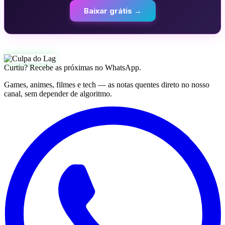
Baixar grátis →
Curtiu? Recebe as próximas no WhatsApp.
Games, animes, filmes e tech — as notas quentes direto no nosso
canal, sem depender de algoritmo.