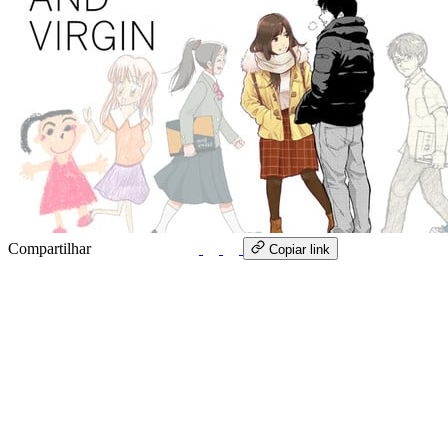
Compartilhar
WhatsApp
Copiar link