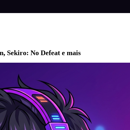
n, Sekiro: No Defeat e mais