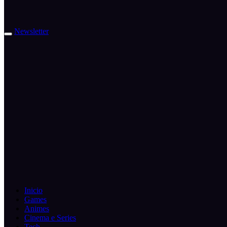
Newsletter
Inicio
Games
Animes
Cinema e Series
Tech