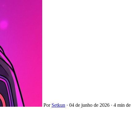
Por
Setkun
·
04 de junho de 2026
·
4 min de