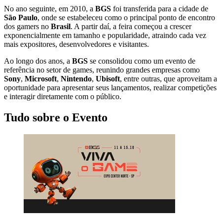
No ano seguinte, em 2010, a
BGS
foi transferida para a cidade de
São Paulo
, onde se estabeleceu como o principal ponto de encontro
dos gamers no
Brasil
. A partir daí, a feira começou a crescer
exponencialmente em tamanho e popularidade, atraindo cada vez
mais expositores, desenvolvedores e visitantes.
Ao longo dos anos, a
BGS
se consolidou como um evento de
referência no setor de games, reunindo grandes empresas como
Sony
,
Microsoft
,
Nintendo
,
Ubisoft
, entre outras, que aproveitam a
oportunidade para apresentar seus lançamentos, realizar competições
e interagir diretamente com o público.
Tudo sobre o Evento