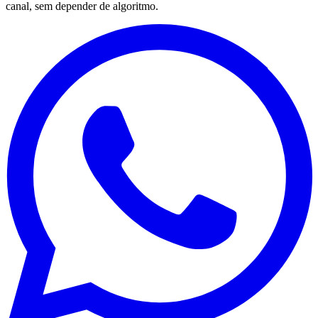
canal, sem depender de algoritmo.