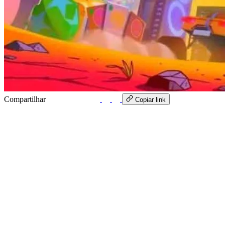
Compartilhar
WhatsApp
Copiar link