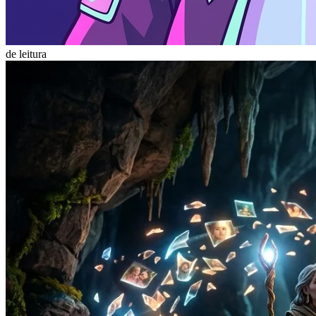
de leitura