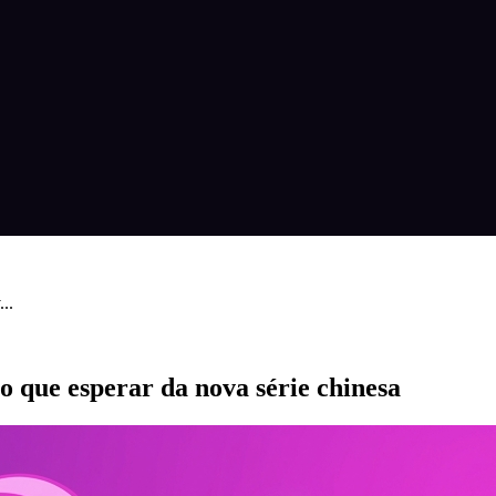
..
 que esperar da nova série chinesa