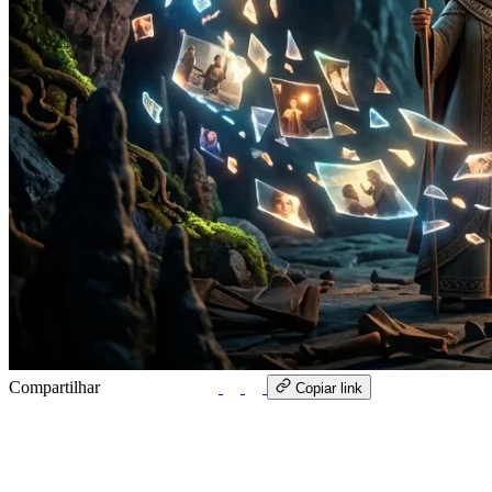
Compartilhar
WhatsApp
Copiar link