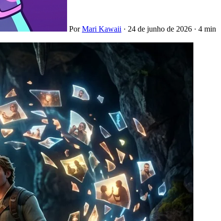
Por
Mari Kawaii
·
24 de junho de 2026
·
4 min