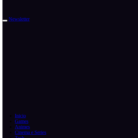
Newsletter
Inicio
Games
Animes
Cinema e Series
Tech