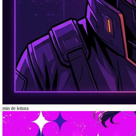
min de leitura