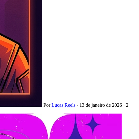
Por
Lucas Reels
·
13 de janeiro de 2026
·
2