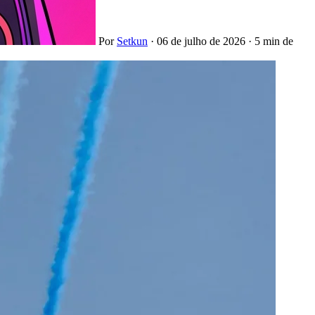
Por
Setkun
·
06 de julho de 2026
·
5 min de