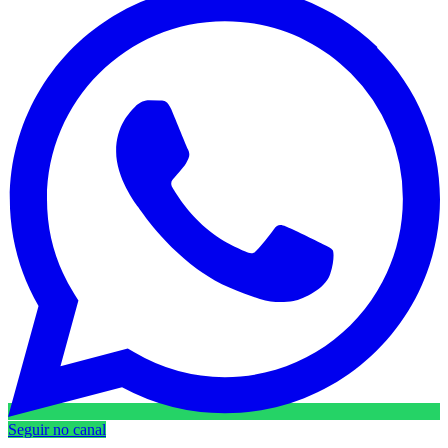
Seguir no canal