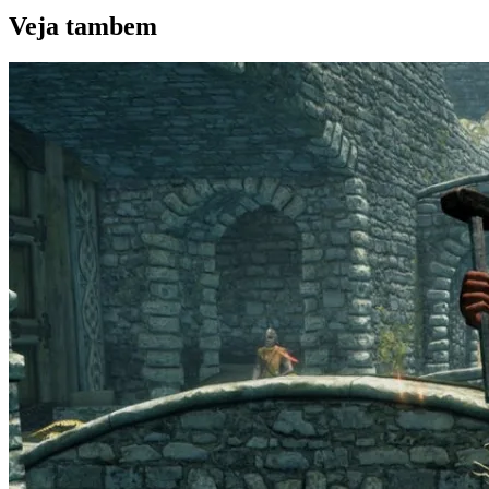
Veja
tambem