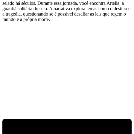
selado há séculos. Durante essa jornada, você encontra Ariella, a
guardiã solitária do selo. A narrativa explora temas como o destino e
a tragédia, questionando se é possível desafiar as leis que regem o
mundo e a própria morte.