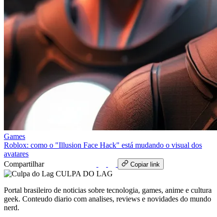
Games
Roblox: como o "Illusion Face Hack" está mudando o visual dos
avatares
Compartilhar
WhatsApp
Copiar link
CULPA
DO
LAG
Portal brasileiro de noticias sobre tecnologia, games, anime e cultura
geek. Conteudo diario com analises, reviews e novidades do mundo
nerd.