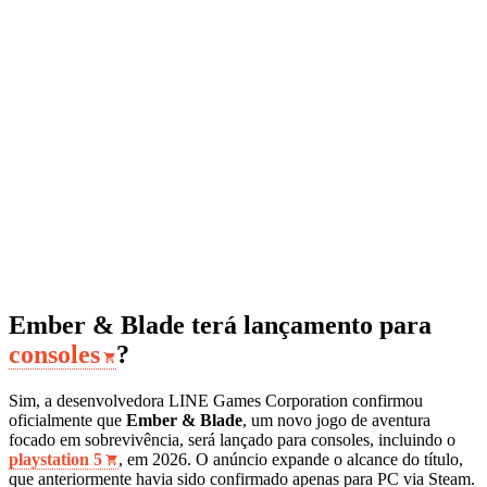
Ember & Blade terá lançamento para
consoles
?
Sim, a desenvolvedora LINE Games Corporation confirmou
oficialmente que
Ember & Blade
, um novo jogo de aventura
focado em sobrevivência, será lançado para consoles, incluindo o
playstation 5
, em 2026. O anúncio expande o alcance do título,
que anteriormente havia sido confirmado apenas para PC via Steam.