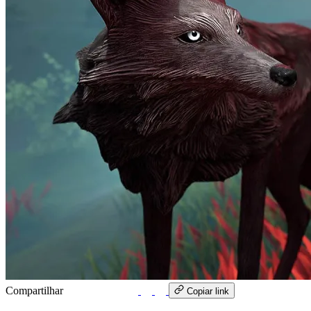
Compartilhar
WhatsApp
Copiar link