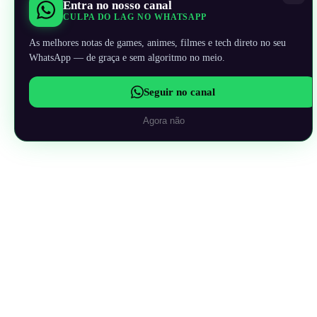
Entra no nosso canal
CULPA DO LAG NO WHATSAPP
As melhores notas de games, animes, filmes e tech direto no seu
WhatsApp — de graça e sem algoritmo no meio.
Seguir no canal
Agora não