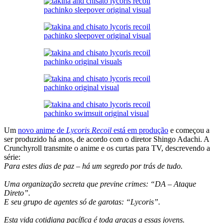
Um
novo anime de
Lycoris Recoil
está em produção
e começou a
ser produzido há anos, de acordo com o diretor Shingo Adachi. A
Crunchyroll transmite o anime e os curtas para TV, descrevendo a
série:
Para estes dias de paz – há um segredo por trás de tudo.
Uma organização secreta que previne crimes: “DA – Ataque
Direto”.
E seu grupo de agentes só de garotas: “Lycoris”.
Esta vida cotidiana pacífica é toda graças a essas jovens.