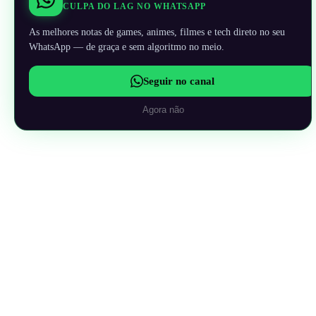
CULPA DO LAG NO WHATSAPP
As melhores notas de games, animes, filmes e tech direto no seu
WhatsApp — de graça e sem algoritmo no meio.
Seguir no canal
Agora não