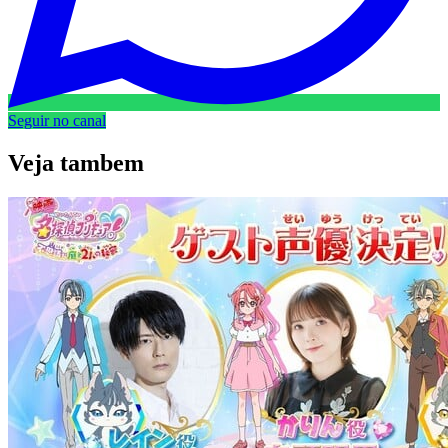
Seguir no canal
Veja
tambem