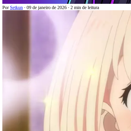
Por
Setkun
·
09 de janeiro de 2026
·
2 min de leitura