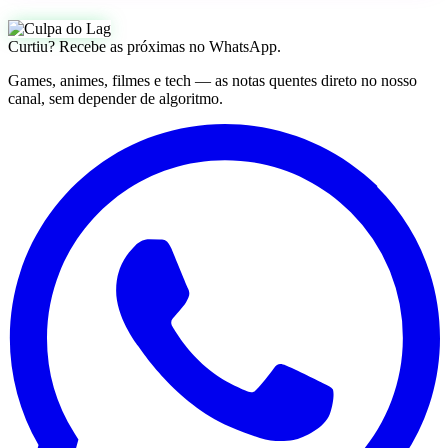
Curtiu? Recebe as próximas no WhatsApp.
Games, animes, filmes e tech — as notas quentes direto no nosso
canal, sem depender de algoritmo.