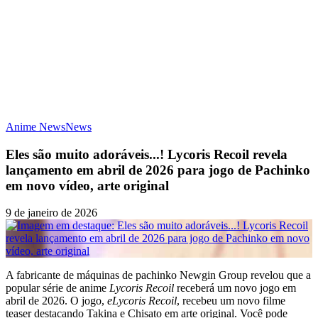
Anime News
News
Eles são muito adoráveis...! Lycoris Recoil revela
lançamento em abril de 2026 para jogo de Pachinko
em novo vídeo, arte original
9 de janeiro de 2026
A fabricante de máquinas de pachinko Newgin Group revelou que a
popular série de anime
Lycoris Recoil
receberá um novo jogo em
abril de 2026. O jogo,
eLycoris Recoil
, recebeu um novo filme
teaser destacando Takina e Chisato em arte original. Você pode