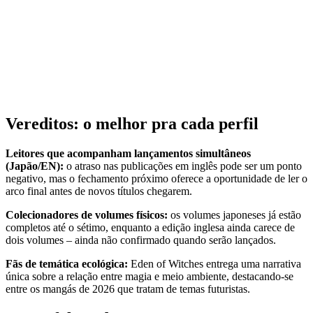
Vereditos: o melhor pra cada perfil
Leitores que acompanham lançamentos simultâneos
(Japão/EN):
o atraso nas publicações em inglês pode ser um ponto
negativo, mas o fechamento próximo oferece a oportunidade de ler o
arco final antes de novos títulos chegarem.
Colecionadores de volumes físicos:
os volumes japoneses já estão
completos até o sétimo, enquanto a edição inglesa ainda carece de
dois volumes – ainda não confirmado quando serão lançados.
Fãs de temática ecológica:
Eden of Witches entrega uma narrativa
única sobre a relação entre magia e meio ambiente, destacando‑se
entre os mangás de 2026 que tratam de temas futuristas.