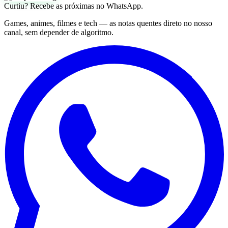
Curtiu? Recebe as próximas no WhatsApp.
Games, animes, filmes e tech — as notas quentes direto no nosso
canal, sem depender de algoritmo.