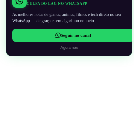
CULPA DO LAG NO WHATSAPP
As melhores notas de games, animes, filmes e tech direto no seu
WhatsApp — de graça e sem algoritmo no meio.
Seguir no canal
Agora não