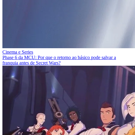
Cinema e Series
Phase 6 da MCU: Por que o retorno ao básico pode salvar a
franquia antes de Secret Wars?