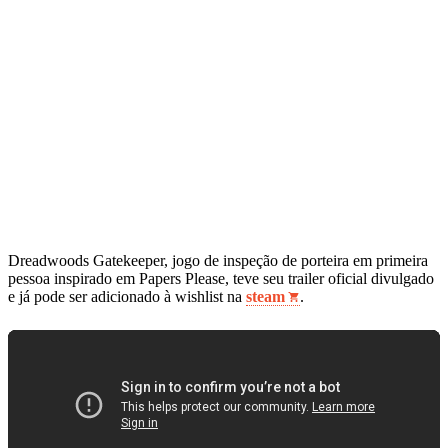
Dreadwoods Gatekeeper, jogo de inspeção de porteira em primeira
pessoa inspirado em Papers Please, teve seu trailer oficial divulgado
e já pode ser adicionado à wishlist na
steam
.