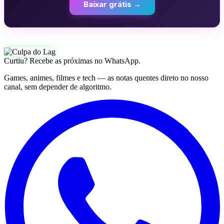
Baixar grátis →
Curtiu? Recebe as próximas no WhatsApp.
Games, animes, filmes e tech — as notas quentes direto no nosso
canal, sem depender de algoritmo.