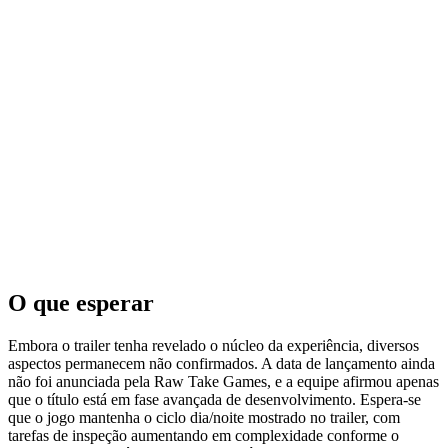
O que esperar
Embora o trailer tenha revelado o núcleo da experiência, diversos
aspectos permanecem não confirmados. A data de lançamento ainda
não foi anunciada pela Raw Take Games, e a equipe afirmou apenas
que o título está em fase avançada de desenvolvimento. Espera-se
que o jogo mantenha o ciclo dia/noite mostrado no trailer, com
tarefas de inspeção aumentando em complexidade conforme o