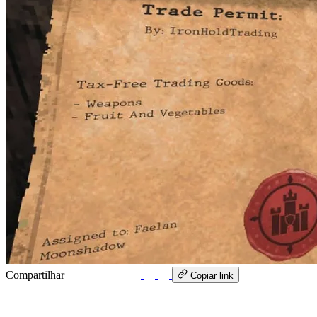
Compartilhar
WhatsApp
Copiar link