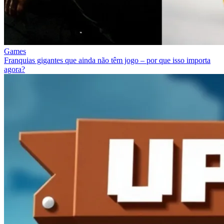
Games
Franquias gigantes que ainda não têm jogo – por que isso importa
agora?