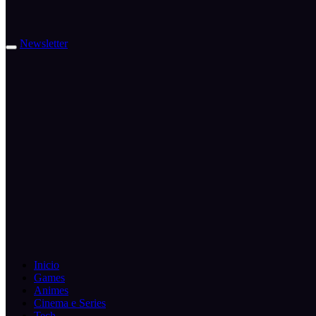
Newsletter
Inicio
Games
Animes
Cinema e Series
Tech