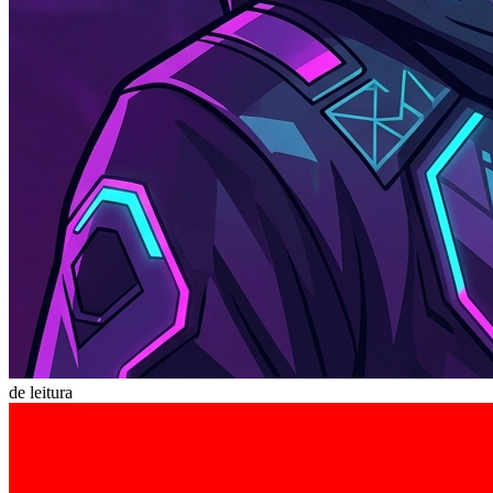
de leitura