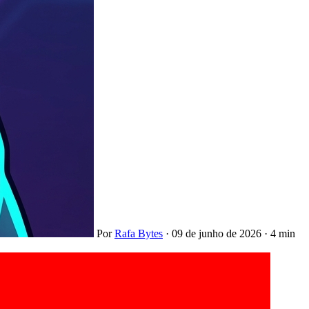
Por
Rafa Bytes
·
09 de junho de 2026
·
4 min