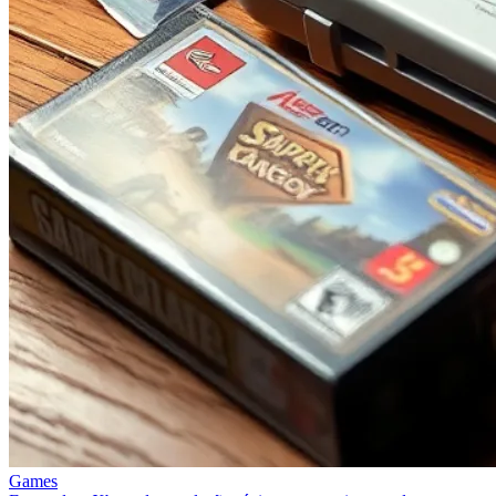
Games