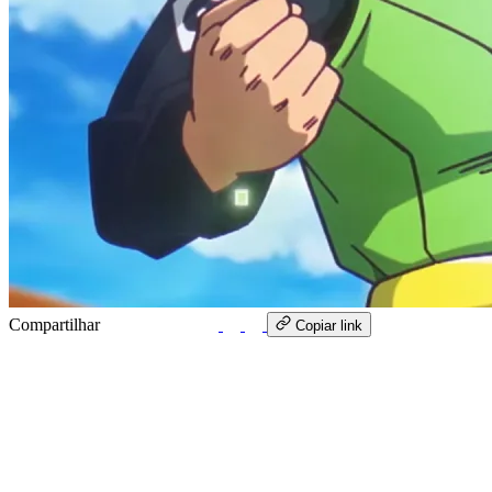
Compartilhar
WhatsApp
Copiar link