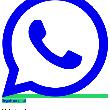
Seguir no canal