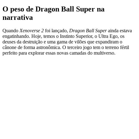
O peso de Dragon Ball Super na
narrativa
Quando
Xenoverse 2
foi lançado,
Dragon Ball Super
ainda estava
engatinhando. Hoje, temos o Instinto Superior, o Ultra Ego, os
deuses da destruição e uma gama de vilões que expandiram o
cânone de forma astronômica. O terceiro jogo tem o terreno fértil
perfeito para explorar essas novas camadas do multiverso.