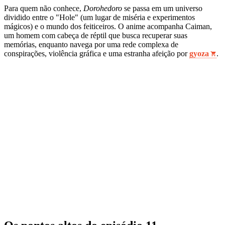
Para quem não conhece,
Dorohedoro
se passa em um universo
dividido entre o "Hole" (um lugar de miséria e experimentos
mágicos) e o mundo dos feiticeiros. O anime acompanha Caiman,
um homem com cabeça de réptil que busca recuperar suas
memórias, enquanto navega por uma rede complexa de
conspirações, violência gráfica e uma estranha afeição por
gyoza
.