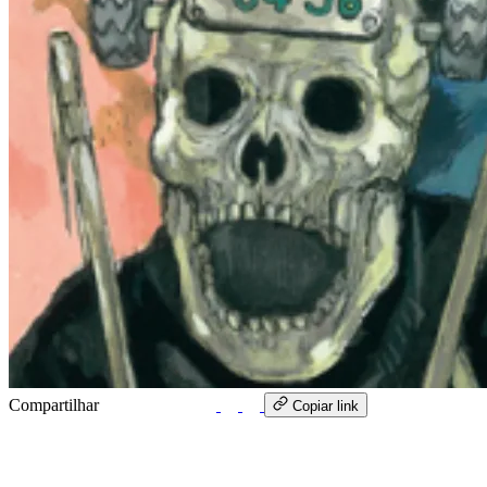
Compartilhar
WhatsApp
Copiar link