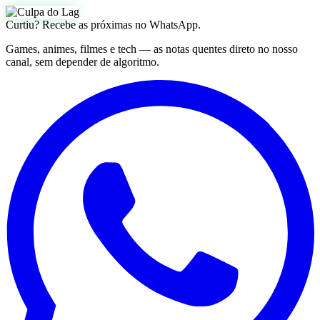
Curtiu? Recebe as próximas no WhatsApp.
Games, animes, filmes e tech — as notas quentes direto no nosso
canal, sem depender de algoritmo.