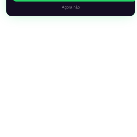
Agora não