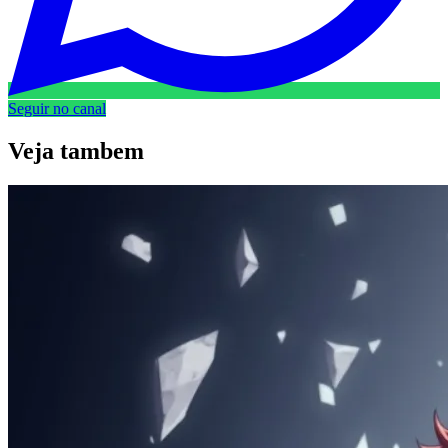
Seguir no canal
Veja
tambem