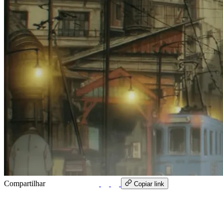
Compartilhar
WhatsApp
Copiar link