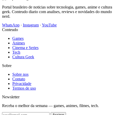
Portal brasileiro de noticias sobre tecnologia, games, anime e cultura
geek. Conteudo diario com analises, reviews e novidades do mundo
nerd.
WhatsApp
·
Instagram
·
YouTube
Conteudo
Games
Animes
Cinema e Series
Tech
Cultura Geek
Sobre
Sobre nos
Contato
Privacidade
Termos de uso
Newsletter
Receba o melhor da semana — games, animes, filmes, tech.
Assinar