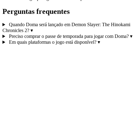
Perguntas frequentes
Quando Doma será lançado em Demon Slayer: The Hinokami
Chronicles 2?
▾
Preciso comprar o passe de temporada para jogar com Doma?
▾
Em quais plataformas o jogo está disponível?
▾