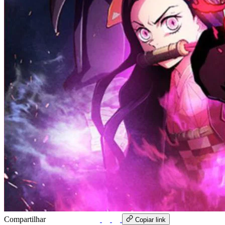
Compartilhar
WhatsApp
Copiar link