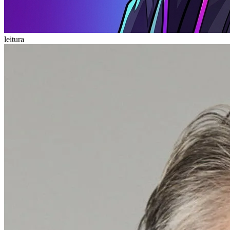
leitura