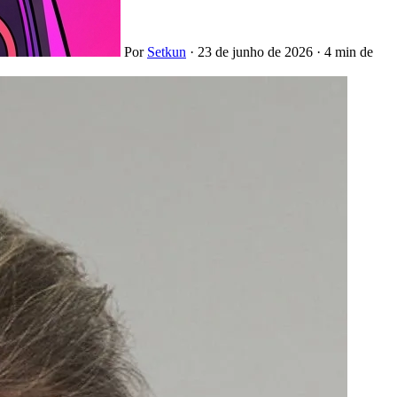
Por
Setkun
·
23 de junho de 2026
·
4 min de