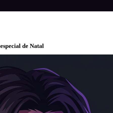
especial de Natal