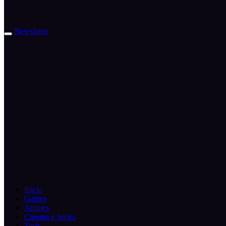
Newsletter
Inicio
Games
Animes
Cinema e Series
Tech