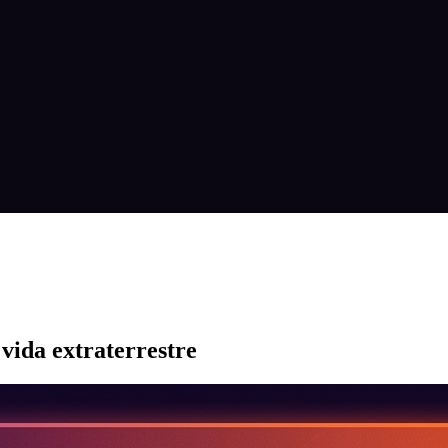
 vida extraterrestre