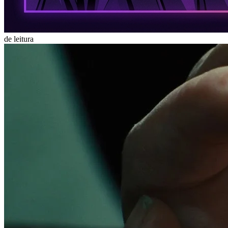
de leitura