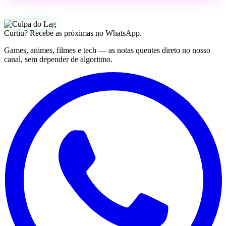
Curtiu? Recebe as próximas no WhatsApp.
Games, animes, filmes e tech — as notas quentes direto no nosso
canal, sem depender de algoritmo.