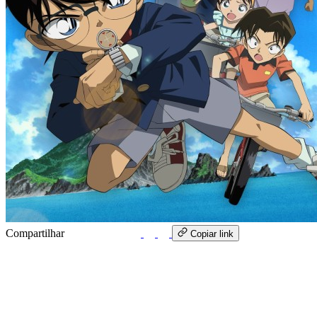
Compartilhar
WhatsApp
Copiar link