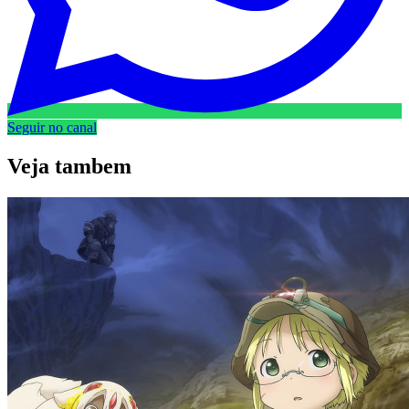
Seguir no canal
Veja
tambem