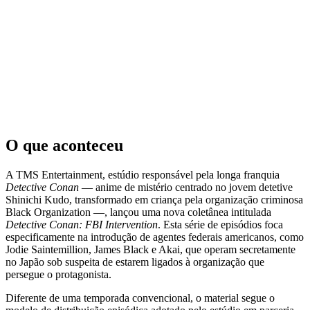
O que aconteceu
A TMS Entertainment, estúdio responsável pela longa franquia
Detective Conan
— anime de mistério centrado no jovem detetive
Shinichi Kudo, transformado em criança pela organização criminosa
Black Organization —, lançou uma nova coletânea intitulada
Detective Conan: FBI Intervention
. Esta série de episódios foca
especificamente na introdução de agentes federais americanos, como
Jodie Saintemillion, James Black e Akai, que operam secretamente
no Japão sob suspeita de estarem ligados à organização que
persegue o protagonista.
Diferente de uma temporada convencional, o material segue o