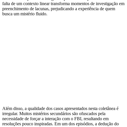
falta de um contexto linear transforma momentos de investigação em
preenchimento de lacunas, prejudicando a experiência de quem
busca um mistério fluido.
Além disso, a qualidade dos casos apresentados nesta coletânea é
irregular. Muitos mistérios secundários são ofuscados pela
necessidade de forçar a interação com o FBI, resultando em
resoluções pouco inspiradas. Em um dos episódios, a dedução do