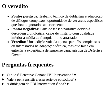
O veredito
Pontos positivos:
Trabalho técnico de dublagem e adaptação
de diálogos complexos; oportunidade de ver arcos específicos
que foram ignorados anteriormente.
Pontos negativos:
Falta de tensão narrativa devido à
desordem cronológica; casos de mistério com qualidade
inferior à média da franquia; ritmo arrastado.
Veredito:
Uma edição voltada apenas para fãs completistas
ou interessados na adaptação técnica, mas que falha em
entregar a experiência de suspense característica de
Detective
Conan
.
Perguntas frequentes
O que é Detective Conan: FBI Intervention?
▾
Vale a pena assistir a essa série de episódios?
▾
A dublagem de FBI Intervention é boa?
▾