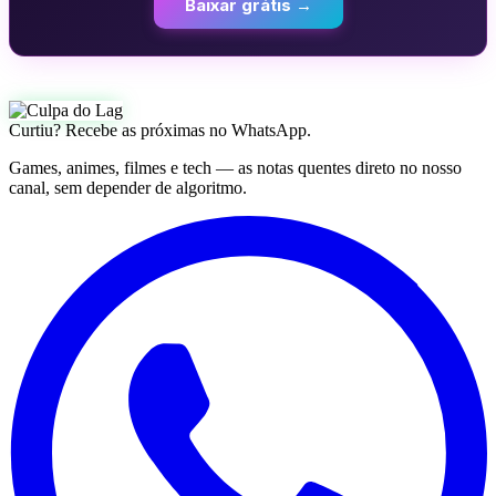
Baixar grátis →
Curtiu? Recebe as próximas no WhatsApp.
Games, animes, filmes e tech — as notas quentes direto no nosso
canal, sem depender de algoritmo.