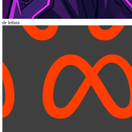
de leitura