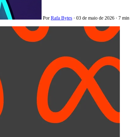
Por
Rafa Bytes
·
03 de maio de 2026
·
7 min