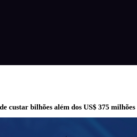
de custar bilhões além dos US$ 375 milhões 