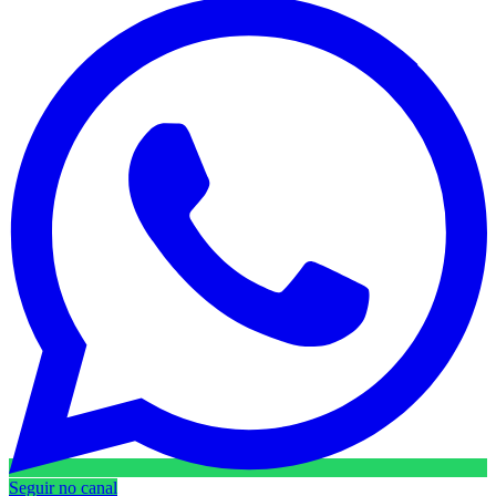
Seguir no canal