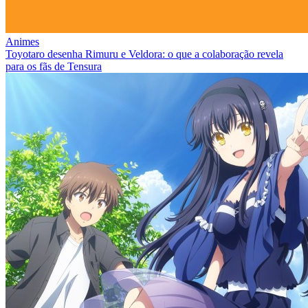
Animes
Toyotaro desenha Rimuru e Veldora: o que a colaboração revela
para os fãs de Tensura