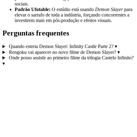
sociais.
Padrão Ufotable:
O estúdio está usando
Demon Slayer
para
elevar o sarrafo de toda a indústria, forçando concorrentes a
investirem mais em pós-produção e efeitos visuais.
Perguntas frequentes
Quando estreia Demon Slayer: Infinity Castle Parte 2?
▾
Rengoku vai aparecer no novo filme de Demon Slayer?
▾
Onde posso assistir ao primeiro filme da trilogia Castelo Infinito?
▾