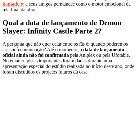
kamado
e seus amigos permanece como o motor emocional da
reta final da obra.
Qual a data de lançamento de Demon
Slayer: Infinity Castle Parte 2?
A pergunta que não quer calar entre os fãs é: quando poderemos
assistir à continuação? Até o momento, a
data de lançamento
oficial ainda não foi confirmada
pela Aniplex ou pela Ufotable.
No entanto, pistas importantes foram dadas durante uma
apresentação especial do estúdio realizada no início deste ano, onde
foram discutidos os projetos futuros da casa.