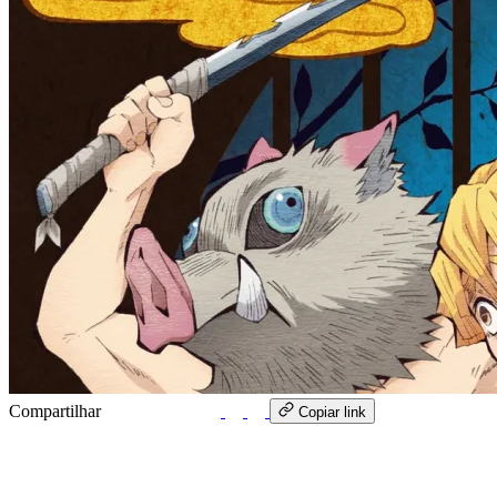
Compartilhar
WhatsApp
Copiar link