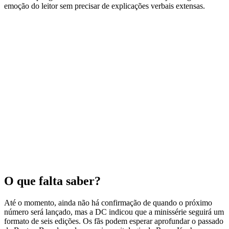
emoção do leitor sem precisar de explicações verbais extensas.
O que falta saber?
Até o momento, ainda não há confirmação de quando o próximo
número será lançado, mas a DC indicou que a minissérie seguirá um
formato de seis edições. Os fãs podem esperar aprofundar o passado