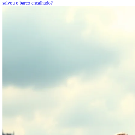
salvou o barco encalhado?