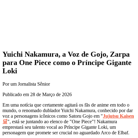
Yuichi Nakamura, a Voz de Gojo, Zarpa
para One Piece como o Príncipe Gigante
Loki
Por um Jornalista Sênior
Publicado em 28 de Março de 2026
Em uma notícia que certamente agitará os fãs de anime em todo o
mundo, o renomado dublador Yuichi Nakamura, conhecido por dar
voz a personagens icônicos como Satoru Gojo em "
Jujutsu Kaisen
🛒
", está se juntando ao elenco de "One Piece"! Nakamura
emprestará seu talento vocal ao Príncipe Gigante Loki, um
personagem que promete ser crucial no aguardado Arco de Elbaf.