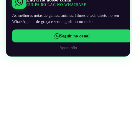
CULPA DO LAG NO WHATSAPP
As melhores notas de games, animes, filmes e tech direto no seu
WhatsApp — de graça e sem algoritmo no meio.
Seguir no canal
Agora não