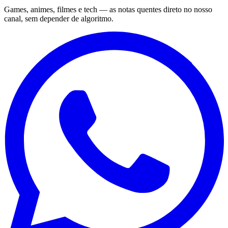
Games, animes, filmes e tech — as notas quentes direto no nosso
canal, sem depender de algoritmo.