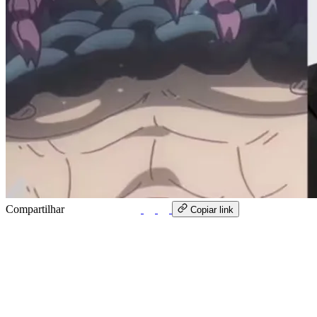
Compartilhar
WhatsApp
Copiar link