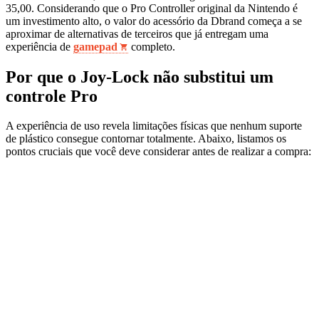
35,00. Considerando que o Pro Controller original da Nintendo é
um investimento alto, o valor do acessório da Dbrand começa a se
aproximar de alternativas de terceiros que já entregam uma
experiência de
gamepad
completo.
Por que o Joy-Lock não substitui um
controle Pro
A experiência de uso revela limitações físicas que nenhum suporte
de plástico consegue contornar totalmente. Abaixo, listamos os
pontos cruciais que você deve considerar antes de realizar a compra: