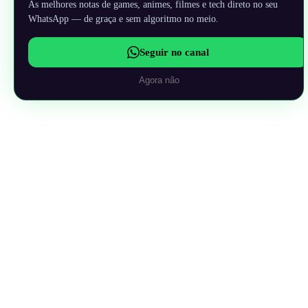
As melhores notas de games, animes, filmes e tech direto no seu
WhatsApp — de graça e sem algoritmo no meio.
Seguir no canal
Agora não